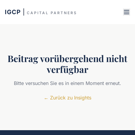
IGCP
|
CAPITAL PARTNERS
Beitrag vorübergehend nicht
verfügbar
Bitte versuchen Sie es in einem Moment erneut.
←
Zurück zu Insights