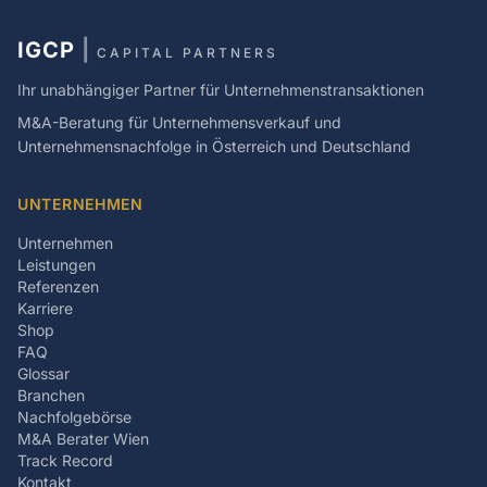
IGCP
|
CAPITAL PARTNERS
Ihr unabhängiger Partner für Unternehmenstransaktionen
M&A-Beratung für Unternehmensverkauf und
Unternehmensnachfolge in Österreich und Deutschland
UNTERNEHMEN
Unternehmen
Leistungen
Referenzen
Karriere
Shop
FAQ
Glossar
Branchen
Nachfolgebörse
M&A Berater Wien
Track Record
Kontakt