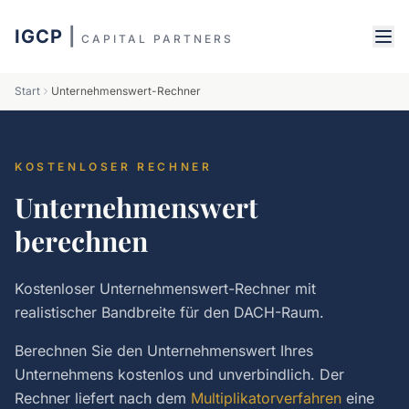
IGCP
|
CAPITAL PARTNERS
Start
Unternehmenswert-Rechner
KOSTENLOSER RECHNER
Unternehmenswert
berechnen
Kostenloser Unternehmenswert-Rechner mit
realistischer Bandbreite für den DACH-Raum.
Berechnen Sie den Unternehmenswert Ihres
Unternehmens kostenlos und unverbindlich. Der
Rechner liefert nach dem
Multiplikatorverfahren
eine