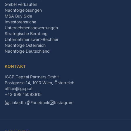
GmbH verkaufen
Nachfolgelösungen
M&A Buy Side
Investorensuche
Unternehmensbewertungen
Strategische Beratung
Unternehmenswert-Rechner
Nachfolge Österreich
Nachfolge Deutschland
KONTAKT
IGCP Capital Partners GmbH
Postgasse 14, 1010 Wien, Österreich
office@igcp.at
+43 699 15093815
LinkedIn
Facebook
Instagram