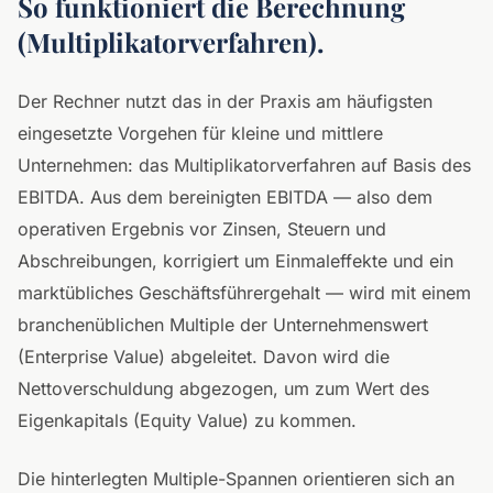
So funktioniert die Berechnung
(Multiplikatorverfahren).
Der Rechner nutzt das in der Praxis am häufigsten
eingesetzte Vorgehen für kleine und mittlere
Unternehmen: das Multiplikatorverfahren auf Basis des
EBITDA. Aus dem bereinigten EBITDA — also dem
operativen Ergebnis vor Zinsen, Steuern und
Abschreibungen, korrigiert um Einmaleffekte und ein
marktübliches Geschäftsführergehalt — wird mit einem
branchenüblichen Multiple der Unternehmenswert
(Enterprise Value) abgeleitet. Davon wird die
Nettoverschuldung abgezogen, um zum Wert des
Eigenkapitals (Equity Value) zu kommen.
Die hinterlegten Multiple-Spannen orientieren sich an