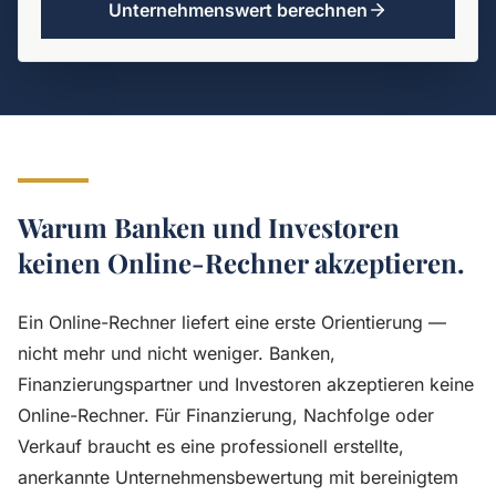
Unternehmenswert berechnen
Warum Banken und Investoren
keinen Online-Rechner akzeptieren.
Ein Online-Rechner liefert eine erste Orientierung —
nicht mehr und nicht weniger. Banken,
Finanzierungspartner und Investoren akzeptieren keine
Online-Rechner. Für Finanzierung, Nachfolge oder
Verkauf braucht es eine professionell erstellte,
anerkannte Unternehmensbewertung mit bereinigtem