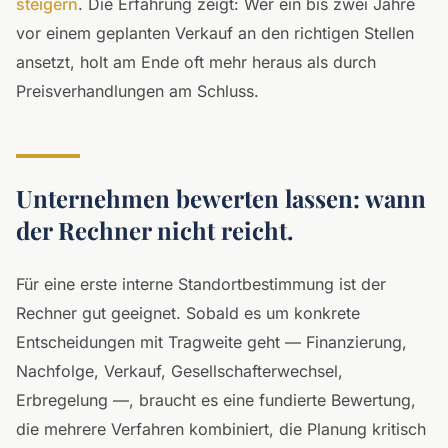
steigern
. Die Erfahrung zeigt: Wer ein bis zwei Jahre
vor einem geplanten Verkauf an den richtigen Stellen
ansetzt, holt am Ende oft mehr heraus als durch
Preisverhandlungen am Schluss.
Unternehmen bewerten lassen: wann
der Rechner nicht reicht.
Für eine erste interne Standortbestimmung ist der
Rechner gut geeignet. Sobald es um konkrete
Entscheidungen mit Tragweite geht — Finanzierung,
Nachfolge, Verkauf, Gesellschafterwechsel,
Erbregelung —, braucht es eine fundierte Bewertung,
die mehrere Verfahren kombiniert, die Planung kritisch