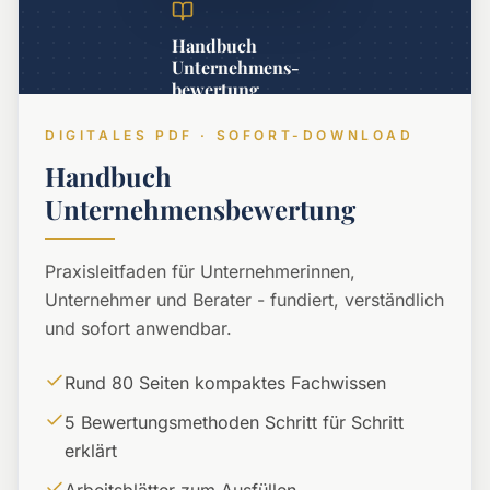
Handbuch
Unternehmens­
bewertung
DIGITALES PDF · SOFORT-DOWNLOAD
Handbuch
Unternehmensbewertung
Praxisleitfaden für Unternehmerinnen,
Unternehmer und Berater - fundiert, verständlich
und sofort anwendbar.
Rund 80 Seiten kompaktes Fachwissen
5 Bewertungsmethoden Schritt für Schritt
erklärt