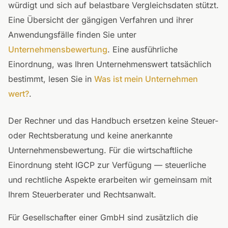
würdigt und sich auf belastbare Vergleichsdaten stützt.
Eine Übersicht der gängigen Verfahren und ihrer
Anwendungsfälle finden Sie unter
Unternehmensbewertung
. Eine ausführliche
Einordnung, was Ihren Unternehmenswert tatsächlich
bestimmt, lesen Sie in
Was ist mein Unternehmen
wert?
.
Der Rechner und das Handbuch ersetzen keine Steuer-
oder Rechtsberatung und keine anerkannte
Unternehmensbewertung. Für die wirtschaftliche
Einordnung steht IGCP zur Verfügung — steuerliche
und rechtliche Aspekte erarbeiten wir gemeinsam mit
Ihrem Steuerberater und Rechtsanwalt.
Für Gesellschafter einer GmbH sind zusätzlich die