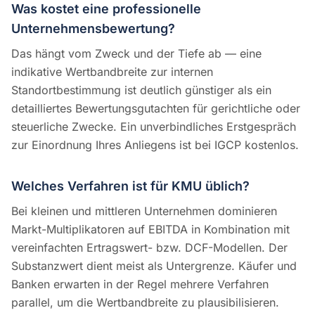
Was kostet eine professionelle
Unternehmensbewertung?
Das hängt vom Zweck und der Tiefe ab — eine
indikative Wertbandbreite zur internen
Standortbestimmung ist deutlich günstiger als ein
detailliertes Bewertungsgutachten für gerichtliche oder
steuerliche Zwecke. Ein unverbindliches Erstgespräch
zur Einordnung Ihres Anliegens ist bei IGCP kostenlos.
Welches Verfahren ist für KMU üblich?
Bei kleinen und mittleren Unternehmen dominieren
Markt-Multiplikatoren auf EBITDA in Kombination mit
vereinfachten Ertragswert- bzw. DCF-Modellen. Der
Substanzwert dient meist als Untergrenze. Käufer und
Banken erwarten in der Regel mehrere Verfahren
parallel, um die Wertbandbreite zu plausibilisieren.