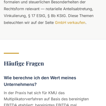
formalen und steuerlichen Besonderheiten der
Rechtsform relevant — notarielle Anteilsabtretung,
Vinkulierung, § 17 EStG, § 8b KStG. Diese Themen
beleuchten wir auf der Seite
GmbH verkaufen
.
Häufige Fragen
Wie berechne ich den Wert meines
Unternehmens?
In der Praxis hat sich für KMU das
Multiplikatorverfahren auf Basis des bereinigten
EBITDA etabliert: bereinigtes EBITDA mal