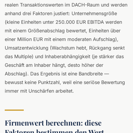
realen Transaktionswerten im DACH-Raum und werden
anhand drei Faktoren justiert: Unternehmensgröße
(kleine Einheiten unter 250.000 EUR EBITDA werden
mit einem Größenabschlag bewertet, Einheiten über
einer Million EUR mit einem moderaten Aufschlag),
Umsatzentwicklung (Wachstum hebt, Rückgang senkt
das Multiple) und Inhaberabhängigkeit (je stärker das
Geschäft am Inhaber hängt, desto höher der
Abschlag). Das Ergebnis ist eine Bandbreite —
bewusst keine Punktzahl, weil eine seriöse Bewertung
immer mit Unschärfen arbeitet.
Firmenwert berechnen: diese
Faktoren bestimmen den Wert.