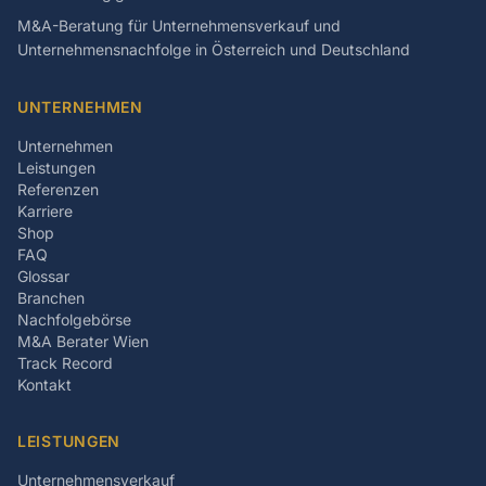
M&A-Beratung für Unternehmensverkauf und
Unternehmensnachfolge in Österreich und Deutschland
UNTERNEHMEN
Unternehmen
Leistungen
Referenzen
Karriere
Shop
FAQ
Glossar
Branchen
Nachfolgebörse
M&A Berater Wien
Track Record
Kontakt
LEISTUNGEN
Unternehmensverkauf