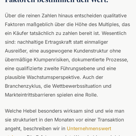
Über die reinen Zahlen hinaus entscheiden qualitative
Faktoren maßgeblich über die Höhe des Multiples, das
ein Käufer tatsächlich zu zahlen bereit ist. Wesentlich
sind: nachhaltige Ertragskraft statt einmaliger
Ausreißer, eine ausgewogene Kundenstruktur ohne
übermäßige Klumpenrisiken, dokumentierte Prozesse,
eine qualifizierte zweite Führungsebene und eine
plausible Wachstumsperspektive. Auch der
Branchenzyklus, die Wettbewerbssituation und
Markteintrittsbarrieren spielen eine Rolle.
Welche Hebel besonders wirksam sind und wie man
sie strukturiert in den Monaten vor einer Transaktion
angeht, beschreiben wir in
Unternehmenswert