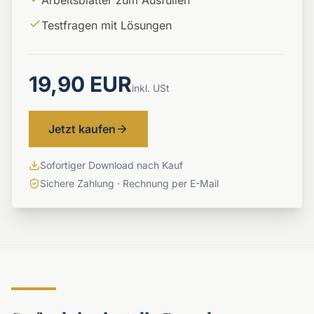
Arbeitsblätter zum Ausfüllen
Testfragen mit Lösungen
19,90 EUR
inkl. USt
Jetzt kaufen
Sofortiger Download nach Kauf
Sichere Zahlung · Rechnung per E-Mail