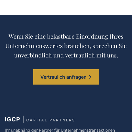
Wenn Sie eine belastbare Einordnung Ihres
Unternehmenswertes brauchen, sprechen Sie
unverbindlich und vertraulich mit uns.
Vertraulich anfragen
IGCP
|
CAPITAL PARTNERS
Ihr unabhängiger Partner für Unternehmenstransaktionen