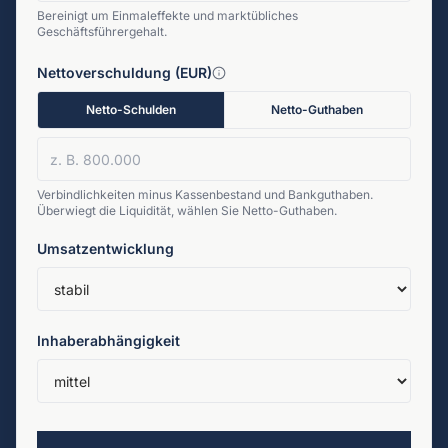
Bereinigt um Einmaleffekte und marktübliches
Geschäftsführergehalt.
Nettoverschuldung (EUR)
Netto-Schulden
Netto-Guthaben
Verbindlichkeiten minus Kassenbestand und Bankguthaben.
Überwiegt die Liquidität, wählen Sie Netto-Guthaben.
Umsatzentwicklung
Inhaberabhängigkeit