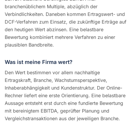
branchenüblichem Multiple, abzüglich der
Verbindlichkeiten. Daneben kommen Ertragswert- und
DCF-Verfahren zum Einsatz, die zukünftige Erträge auf
den heutigen Wert abzinsen. Eine belastbare
Bewertung kombiniert mehrere Verfahren zu einer
plausiblen Bandbreite.
Was ist meine Firma wert?
Den Wert bestimmen vor allem nachhaltige
Ertragskraft, Branche, Wachstumsperspektive,
Inhaberabhängigkeit und Kundenstruktur. Der Online-
Rechner liefert eine erste Orientierung. Eine belastbare
Aussage entsteht erst durch eine fundierte Bewertung
mit bereinigtem EBITDA, geprüfter Planung und
Vergleichstransaktionen aus der jeweiligen Branche.