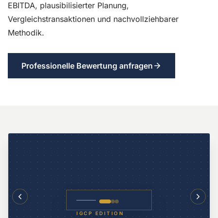
EBITDA, plausibilisierter Planung,
Vergleichstransaktionen und nachvollziehbarer
Methodik.
Professionelle Bewertung anfragen
IGCP EDITION