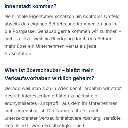
Innenstadt kommen?
Nein. Viele Eigentümer schätzen ein neutrales Umfeld
abseits des eigenen Betriebs und kommen zu uns in
die Postgasse. Genauso gerne kommen wir zu Ihnen –
nicht zuletzt, weil ein Rundgang durch den Betrieb
mehr über ein Unternehmen verrät als jede
Präsentation.
Wien ist überschaubar – bleibt mein
Verkaufsvorhaben wirklich geheim?
Gerade weil man sich in Wien kennt, arbeiten wir strikt
gestuft: Interessenten erhalten zunächst ein
anonymisiertes Kurzprofil, aus dem Ihr Unternehmen
nicht erkennbar ist. Der Name fällt erst nach
unterzeichneter Vertraulichkeitsvereinbarung, sensible
Details erst, wenn Ernsthaftigkeit und