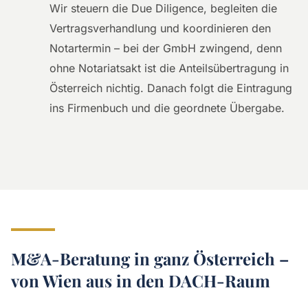
Wir steuern die Due Diligence, begleiten die
Vertragsverhandlung und koordinieren den
Notartermin – bei der GmbH zwingend, denn
ohne Notariatsakt ist die Anteilsübertragung in
Österreich nichtig. Danach folgt die Eintragung
ins Firmenbuch und die geordnete Übergabe.
M&A-Beratung in ganz Österreich –
von Wien aus in den DACH-Raum