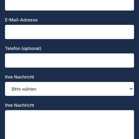
E-Mail-Adresse
Telefon (optional)
Ihre Nachricht
Ihre Nachricht