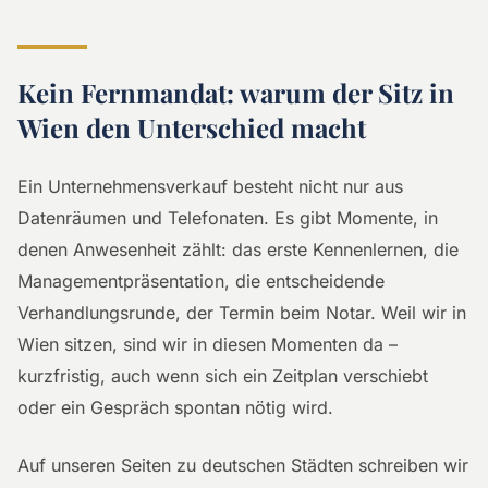
Kein Fernmandat: warum der Sitz in
Wien den Unterschied macht
Ein Unternehmensverkauf besteht nicht nur aus
Datenräumen und Telefonaten. Es gibt Momente, in
denen Anwesenheit zählt: das erste Kennenlernen, die
Managementpräsentation, die entscheidende
Verhandlungsrunde, der Termin beim Notar. Weil wir in
Wien sitzen, sind wir in diesen Momenten da –
kurzfristig, auch wenn sich ein Zeitplan verschiebt
oder ein Gespräch spontan nötig wird.
Auf unseren Seiten zu deutschen Städten schreiben wir