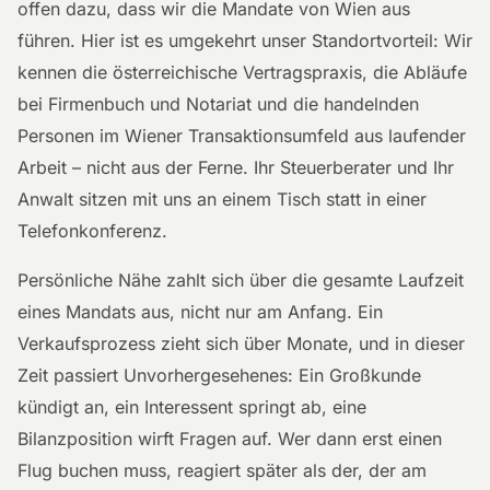
offen dazu, dass wir die Mandate von Wien aus
führen. Hier ist es umgekehrt unser Standortvorteil: Wir
kennen die österreichische Vertragspraxis, die Abläufe
bei Firmenbuch und Notariat und die handelnden
Personen im Wiener Transaktionsumfeld aus laufender
Arbeit – nicht aus der Ferne. Ihr Steuerberater und Ihr
Anwalt sitzen mit uns an einem Tisch statt in einer
Telefonkonferenz.
Persönliche Nähe zahlt sich über die gesamte Laufzeit
eines Mandats aus, nicht nur am Anfang. Ein
Verkaufsprozess zieht sich über Monate, und in dieser
Zeit passiert Unvorhergesehenes: Ein Großkunde
kündigt an, ein Interessent springt ab, eine
Bilanzposition wirft Fragen auf. Wer dann erst einen
Flug buchen muss, reagiert später als der, der am