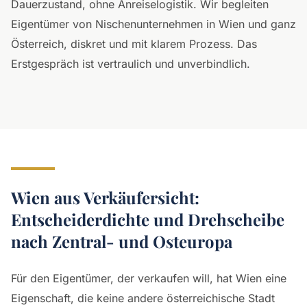
Dauerzustand, ohne Anreiselogistik. Wir begleiten
Eigentümer von Nischenunternehmen in Wien und ganz
Österreich, diskret und mit klarem Prozess. Das
Erstgespräch ist vertraulich und unverbindlich.
Wien aus Verkäufersicht:
Entscheiderdichte und Drehscheibe
nach Zentral- und Osteuropa
Für den Eigentümer, der verkaufen will, hat Wien eine
Eigenschaft, die keine andere österreichische Stadt