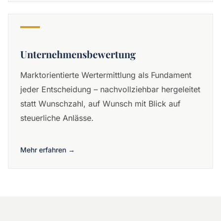
Unternehmensbewertung
Marktorientierte Wertermittlung als Fundament
jeder Entscheidung – nachvollziehbar hergeleitet
statt Wunschzahl, auf Wunsch mit Blick auf
steuerliche Anlässe.
Mehr erfahren →