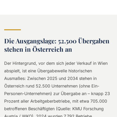
Die Ausgangslage: 52.500 Übergaben
stehen in Österreich an
Der Hintergrund, vor dem sich jeder Verkauf in Wien
abspielt, ist eine Übergabewelle historischen
Ausmaßes: Zwischen 2025 und 2034 stehen in
Österreich rund 52.500 Unternehmen (ohne Ein-
Personen-Unternehmen) zur Übergabe an – knapp 23
Prozent aller Arbeitgeberbetriebe, mit etwa 705.000
betroffenen Beschäftigten (Quelle: KMU Forschung
Austria / WKO). 2024 wurden 7.792 Betriebe