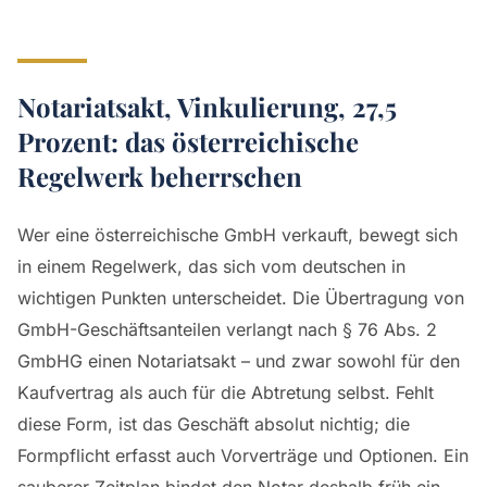
Notariatsakt, Vinkulierung, 27,5
Prozent: das österreichische
Regelwerk beherrschen
Wer eine österreichische GmbH verkauft, bewegt sich
in einem Regelwerk, das sich vom deutschen in
wichtigen Punkten unterscheidet. Die Übertragung von
GmbH-Geschäftsanteilen verlangt nach § 76 Abs. 2
GmbHG einen Notariatsakt – und zwar sowohl für den
Kaufvertrag als auch für die Abtretung selbst. Fehlt
diese Form, ist das Geschäft absolut nichtig; die
Formpflicht erfasst auch Vorverträge und Optionen. Ein