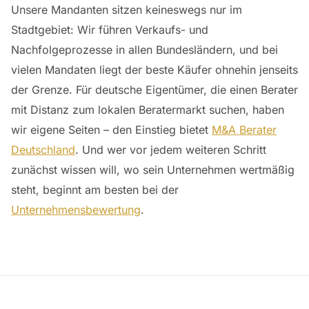
Unsere Mandanten sitzen keineswegs nur im
Stadtgebiet: Wir führen Verkaufs- und
Nachfolgeprozesse in allen Bundesländern, und bei
vielen Mandaten liegt der beste Käufer ohnehin jenseits
der Grenze. Für deutsche Eigentümer, die einen Berater
mit Distanz zum lokalen Beratermarkt suchen, haben
wir eigene Seiten – den Einstieg bietet
M&A Berater
Deutschland
. Und wer vor jedem weiteren Schritt
zunächst wissen will, wo sein Unternehmen wertmäßig
steht, beginnt am besten bei der
Unternehmensbewertung
.