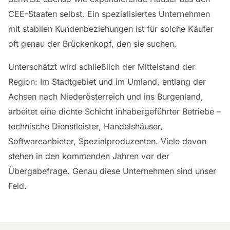
CEE-Staaten selbst. Ein spezialisiertes Unternehmen
mit stabilen Kundenbeziehungen ist für solche Käufer
oft genau der Brückenkopf, den sie suchen.
Unterschätzt wird schließlich der Mittelstand der
Region: Im Stadtgebiet und im Umland, entlang der
Achsen nach Niederösterreich und ins Burgenland,
arbeitet eine dichte Schicht inhabergeführter Betriebe –
technische Dienstleister, Handelshäuser,
Softwareanbieter, Spezialproduzenten. Viele davon
stehen in den kommenden Jahren vor der
Übergabefrage. Genau diese Unternehmen sind unser
Feld.