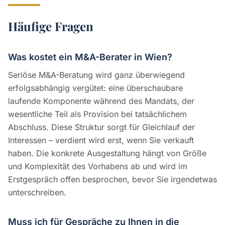
Häufige Fragen
Was kostet ein M&A-Berater in Wien?
Seriöse M&A-Beratung wird ganz überwiegend
erfolgsabhängig vergütet: eine überschaubare
laufende Komponente während des Mandats, der
wesentliche Teil als Provision bei tatsächlichem
Abschluss. Diese Struktur sorgt für Gleichlauf der
Interessen – verdient wird erst, wenn Sie verkauft
haben. Die konkrete Ausgestaltung hängt von Größe
und Komplexität des Vorhabens ab und wird im
Erstgespräch offen besprochen, bevor Sie irgendetwas
unterschreiben.
Muss ich für Gespräche zu Ihnen in die