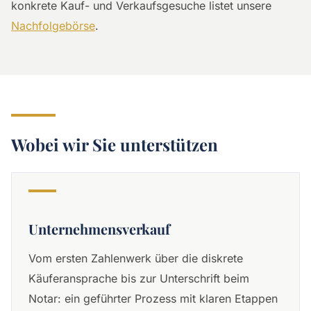
konkrete Kauf- und Verkaufsgesuche listet unsere
Nachfolgebörse
.
Wobei wir Sie unterstützen
Unternehmensverkauf
Vom ersten Zahlenwerk über die diskrete
Käuferansprache bis zur Unterschrift beim
Notar: ein geführter Prozess mit klaren Etappen