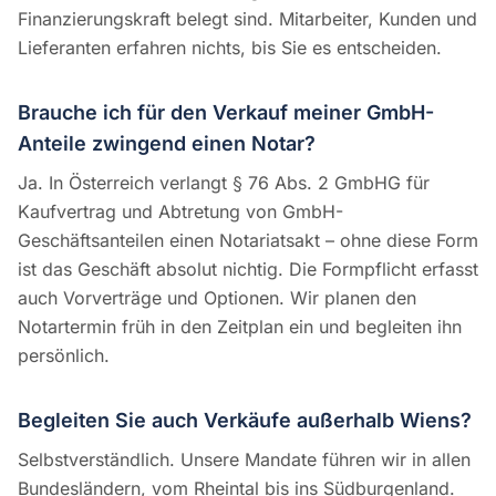
Finanzierungskraft belegt sind. Mitarbeiter, Kunden und
Lieferanten erfahren nichts, bis Sie es entscheiden.
Brauche ich für den Verkauf meiner GmbH-
Anteile zwingend einen Notar?
Ja. In Österreich verlangt § 76 Abs. 2 GmbHG für
Kaufvertrag und Abtretung von GmbH-
Geschäftsanteilen einen Notariatsakt – ohne diese Form
ist das Geschäft absolut nichtig. Die Formpflicht erfasst
auch Vorverträge und Optionen. Wir planen den
Notartermin früh in den Zeitplan ein und begleiten ihn
persönlich.
Begleiten Sie auch Verkäufe außerhalb Wiens?
Selbstverständlich. Unsere Mandate führen wir in allen
Bundesländern, vom Rheintal bis ins Südburgenland.