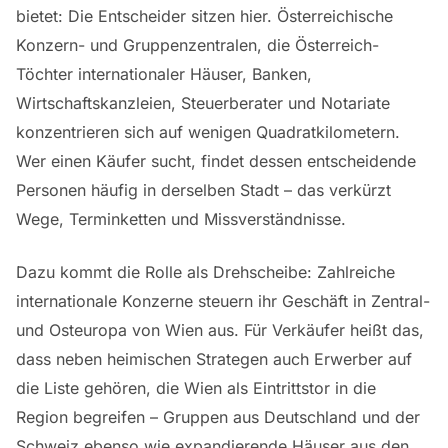
bietet: Die Entscheider sitzen hier. Österreichische
Konzern- und Gruppenzentralen, die Österreich-
Töchter internationaler Häuser, Banken,
Wirtschaftskanzleien, Steuerberater und Notariate
konzentrieren sich auf wenigen Quadratkilometern.
Wer einen Käufer sucht, findet dessen entscheidende
Personen häufig in derselben Stadt – das verkürzt
Wege, Terminketten und Missverständnisse.
Dazu kommt die Rolle als Drehscheibe: Zahlreiche
internationale Konzerne steuern ihr Geschäft in Zentral-
und Osteuropa von Wien aus. Für Verkäufer heißt das,
dass neben heimischen Strategen auch Erwerber auf
die Liste gehören, die Wien als Eintrittstor in die
Region begreifen – Gruppen aus Deutschland und der
Schweiz ebenso wie expandierende Häuser aus den