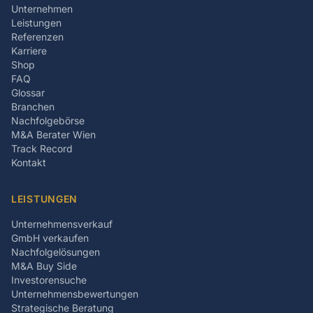
Unternehmen
Leistungen
Referenzen
Karriere
Shop
FAQ
Glossar
Branchen
Nachfolgebörse
M&A Berater Wien
Track Record
Kontakt
LEISTUNGEN
Unternehmensverkauf
GmbH verkaufen
Nachfolgelösungen
M&A Buy Side
Investorensuche
Unternehmensbewertungen
Strategische Beratung