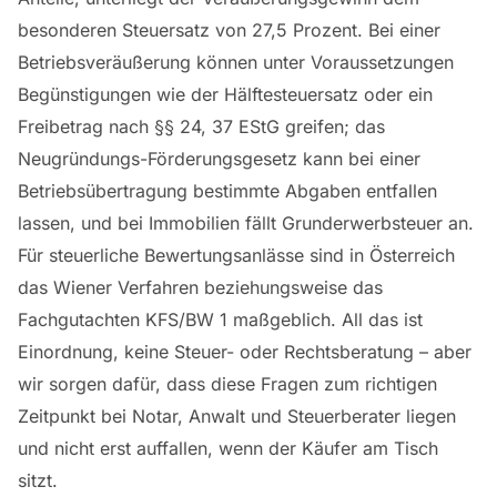
besonderen Steuersatz von 27,5 Prozent. Bei einer
Betriebsveräußerung können unter Voraussetzungen
Begünstigungen wie der Hälftesteuersatz oder ein
Freibetrag nach §§ 24, 37 EStG greifen; das
Neugründungs-Förderungsgesetz kann bei einer
Betriebsübertragung bestimmte Abgaben entfallen
lassen, und bei Immobilien fällt Grunderwerbsteuer an.
Für steuerliche Bewertungsanlässe sind in Österreich
das Wiener Verfahren beziehungsweise das
Fachgutachten KFS/BW 1 maßgeblich. All das ist
Einordnung, keine Steuer- oder Rechtsberatung – aber
wir sorgen dafür, dass diese Fragen zum richtigen
Zeitpunkt bei Notar, Anwalt und Steuerberater liegen
und nicht erst auffallen, wenn der Käufer am Tisch
sitzt.