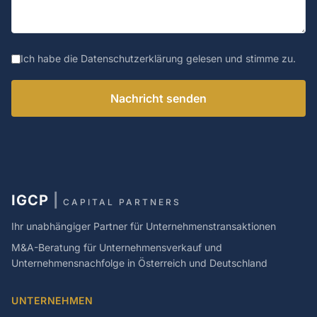
Ich habe die Datenschutzerklärung gelesen und stimme zu.
Nachricht senden
IGCP
|
CAPITAL PARTNERS
Ihr unabhängiger Partner für Unternehmenstransaktionen
M&A-Beratung für Unternehmensverkauf und
Unternehmensnachfolge in Österreich und Deutschland
UNTERNEHMEN