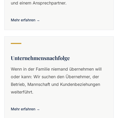
und einem Ansprechpartner.
Mehr erfahren →
Unternehmensnachfolge
Wenn in der Familie niemand übernehmen will
oder kann: Wir suchen den Übernehmer, der
Betrieb, Mannschaft und Kundenbeziehungen
weiterführt.
Mehr erfahren →