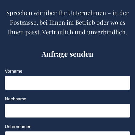
Sprechen wir über Ihr Unternehmen – in der
Postgasse, bei Ihnen im Betrieb oder wo es
Ihnen passt. Vertraulich und unverbindlich.
Anfrage senden
Vorname
Nachname
Unternehmen