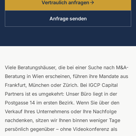
Vertraulich anfragen
Anfrage senden
Viele Beratungshäuser, die bei einer Suche nach M&A-
Beratung in Wien erscheinen, führen ihre Mandate aus
Frankfurt, München oder Zürich. Bei IGCP Capital
Partners ist es umgekehrt: Unser Büro liegt in der
Postgasse 14 im ersten Bezirk. Wenn Sie über den
Verkauf Ihres Unternehmens oder Ihre Nachfolge
nachdenken, sitzen wir Ihnen binnen weniger Tage
persönlich gegenüber – ohne Videokonferenz als