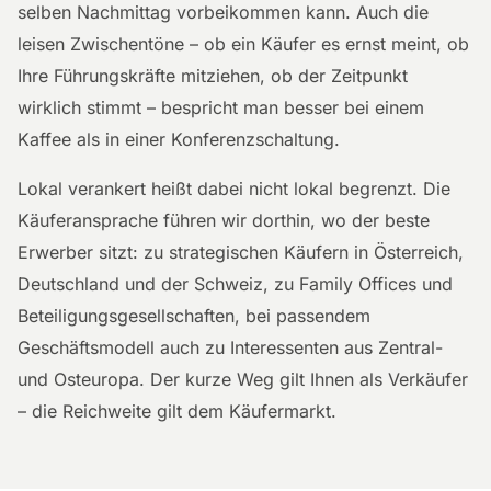
selben Nachmittag vorbeikommen kann. Auch die
leisen Zwischentöne – ob ein Käufer es ernst meint, ob
Ihre Führungskräfte mitziehen, ob der Zeitpunkt
wirklich stimmt – bespricht man besser bei einem
Kaffee als in einer Konferenzschaltung.
Lokal verankert heißt dabei nicht lokal begrenzt. Die
Käuferansprache führen wir dorthin, wo der beste
Erwerber sitzt: zu strategischen Käufern in Österreich,
Deutschland und der Schweiz, zu Family Offices und
Beteiligungsgesellschaften, bei passendem
Geschäftsmodell auch zu Interessenten aus Zentral-
und Osteuropa. Der kurze Weg gilt Ihnen als Verkäufer
– die Reichweite gilt dem Käufermarkt.