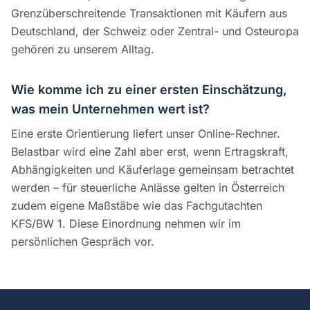
Grenzüberschreitende Transaktionen mit Käufern aus
Deutschland, der Schweiz oder Zentral- und Osteuropa
gehören zu unserem Alltag.
Wie komme ich zu einer ersten Einschätzung,
was mein Unternehmen wert ist?
Eine erste Orientierung liefert unser Online-Rechner.
Belastbar wird eine Zahl aber erst, wenn Ertragskraft,
Abhängigkeiten und Käuferlage gemeinsam betrachtet
werden – für steuerliche Anlässe gelten in Österreich
zudem eigene Maßstäbe wie das Fachgutachten
KFS/BW 1. Diese Einordnung nehmen wir im
persönlichen Gespräch vor.