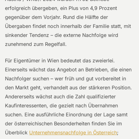
erfolgreich übergeben, ein Plus von 4,9 Prozent
gegenüber dem Vorjahr. Rund die Hälfte der
Übergaben findet noch innerhalb der Familie statt, mit
sinkender Tendenz – die externe Nachfolge wird
zunehmend zum Regelfall.
Für Eigentümer in Wien bedeutet das zweierlei.
Einerseits wächst das Angebot an Betrieben, die einen
Nachfolger suchen – wer früh und gut vorbereitet in
den Markt geht, verhandelt aus der stärkeren Position.
Andererseits wächst auch die Zahl qualifizierter
Kaufinteressenten, die gezielt nach Übernahmen
suchen. Eine ausführliche Einordnung der Lage samt
der österreichischen Besonderheiten finden Sie im
Überblick
Unternehmensnachfolge in Österreich
;