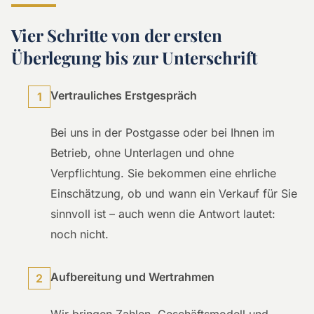
Vier Schritte von der ersten
Überlegung bis zur Unterschrift
Vertrauliches Erstgespräch
1
Bei uns in der Postgasse oder bei Ihnen im
Betrieb, ohne Unterlagen und ohne
Verpflichtung. Sie bekommen eine ehrliche
Einschätzung, ob und wann ein Verkauf für Sie
sinnvoll ist – auch wenn die Antwort lautet:
noch nicht.
Aufbereitung und Wertrahmen
2