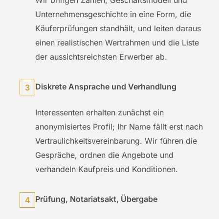
Wir bringen Zahlen, Geschäftsmodell und
Unternehmensgeschichte in eine Form, die
Käuferprüfungen standhält, und leiten daraus
einen realistischen Wertrahmen und die Liste
der aussichtsreichsten Erwerber ab.
Diskrete Ansprache und Verhandlung
3
Interessenten erhalten zunächst ein
anonymisiertes Profil; Ihr Name fällt erst nach
Vertraulichkeitsvereinbarung. Wir führen die
Gespräche, ordnen die Angebote und
verhandeln Kaufpreis und Konditionen.
Prüfung, Notariatsakt, Übergabe
4