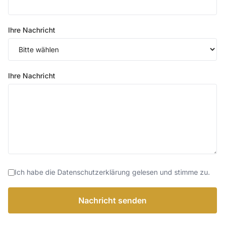
Ihre Nachricht
Ihre Nachricht
Ich habe die Datenschutzerklärung gelesen und stimme zu.
Nachricht senden