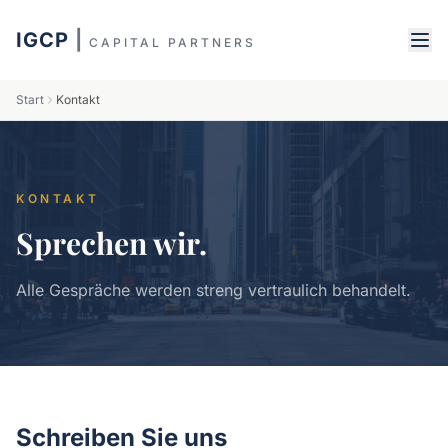
IGCP
|
CAPITAL PARTNERS
Start
Kontakt
KONTAKT
Sprechen wir.
Alle Gespräche werden streng vertraulich behandelt.
Schreiben Sie uns