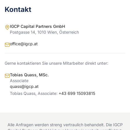
Kontakt
IGCP Capital Partners GmbH
Postgasse 14, 1010 Wien, Österreich
office@igcp.at
Gerne kontaktieren Sie unsere Mitarbeiter direkt unter:
Tobias Quass, MSc.
Associate
quass@igcp.at
Tobias Quass, Associate:
+43 699 15093815
Alle Anfragen werden streng vertraulich behandelt. Die IGCP