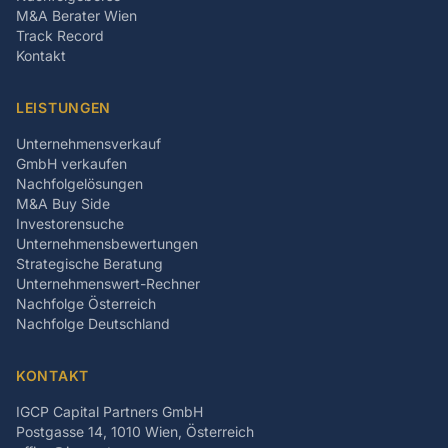
M&A Berater Wien
Track Record
Kontakt
LEISTUNGEN
Unternehmensverkauf
GmbH verkaufen
Nachfolgelösungen
M&A Buy Side
Investorensuche
Unternehmensbewertungen
Strategische Beratung
Unternehmenswert-Rechner
Nachfolge Österreich
Nachfolge Deutschland
KONTAKT
IGCP Capital Partners GmbH
Postgasse 14, 1010 Wien, Österreich