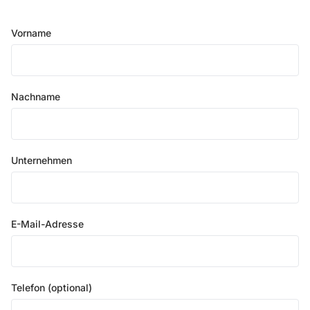
Vorname
Nachname
Unternehmen
E-Mail-Adresse
Telefon (optional)