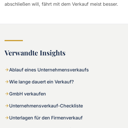
abschließen will, fährt mit dem Verkauf meist besser.
Verwandte Insights
Ablauf eines Unternehmensverkaufs
Wie lange dauert ein Verkauf?
GmbH verkaufen
Unternehmensverkauf-Checkliste
Unterlagen für den Firmenverkauf