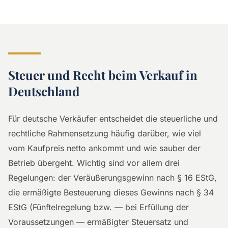
Steuer und Recht beim Verkauf in
Deutschland
Für deutsche Verkäufer entscheidet die steuerliche und
rechtliche Rahmensetzung häufig darüber, wie viel
vom Kaufpreis netto ankommt und wie sauber der
Betrieb übergeht. Wichtig sind vor allem drei
Regelungen: der Veräußerungsgewinn nach § 16 EStG,
die ermäßigte Besteuerung dieses Gewinns nach § 34
EStG (Fünftelregelung bzw. — bei Erfüllung der
Voraussetzungen — ermäßigter Steuersatz und