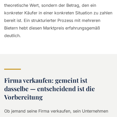
theoretische Wert, sondern der Betrag, den ein
konkreter Käufer in einer konkreten Situation zu zahlen
bereit ist. Ein strukturierter Prozess mit mehreren
Bietern hebt diesen Marktpreis erfahrungsgemäß
deutlich.
Firma verkaufen: gemeint ist
dasselbe — entscheidend ist die
Vorbereitung
Ob jemand seine Firma verkaufen, sein Unternehmen