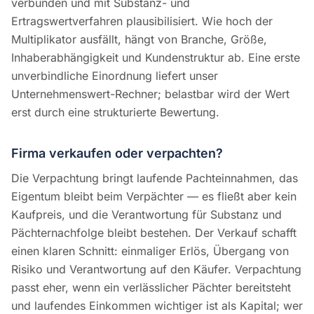
verbunden und mit Substanz- und
Ertragswertverfahren plausibilisiert. Wie hoch der
Multiplikator ausfällt, hängt von Branche, Größe,
Inhaberabhängigkeit und Kundenstruktur ab. Eine erste
unverbindliche Einordnung liefert unser
Unternehmenswert-Rechner; belastbar wird der Wert
erst durch eine strukturierte Bewertung.
Firma verkaufen oder verpachten?
Die Verpachtung bringt laufende Pachteinnahmen, das
Eigentum bleibt beim Verpächter — es fließt aber kein
Kaufpreis, und die Verantwortung für Substanz und
Pächternachfolge bleibt bestehen. Der Verkauf schafft
einen klaren Schnitt: einmaliger Erlös, Übergang von
Risiko und Verantwortung auf den Käufer. Verpachtung
passt eher, wenn ein verlässlicher Pächter bereitsteht
und laufendes Einkommen wichtiger ist als Kapital; wer