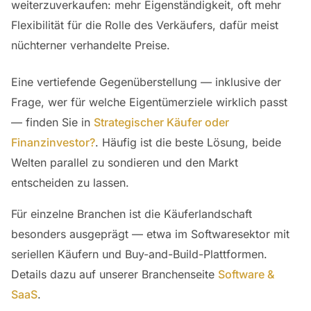
weiterzuverkaufen: mehr Eigenständigkeit, oft mehr
Flexibilität für die Rolle des Verkäufers, dafür meist
nüchterner verhandelte Preise.
Eine vertiefende Gegenüberstellung — inklusive der
Frage, wer für welche Eigentümerziele wirklich passt
— finden Sie in
Strategischer Käufer oder
Finanzinvestor?
. Häufig ist die beste Lösung, beide
Welten parallel zu sondieren und den Markt
entscheiden zu lassen.
Für einzelne Branchen ist die Käuferlandschaft
besonders ausgeprägt — etwa im Softwaresektor mit
seriellen Käufern und Buy-and-Build-Plattformen.
Details dazu auf unserer Branchenseite
Software &
SaaS
.