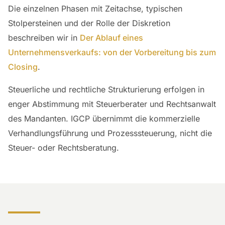
Die einzelnen Phasen mit Zeitachse, typischen
Stolpersteinen und der Rolle der Diskretion
beschreiben wir in
Der Ablauf eines
Unternehmensverkaufs: von der Vorbereitung bis zum
Closing
.
Steuerliche und rechtliche Strukturierung erfolgen in
enger Abstimmung mit Steuerberater und Rechtsanwalt
des Mandanten. IGCP übernimmt die kommerzielle
Verhandlungsführung und Prozesssteuerung, nicht die
Steuer- oder Rechtsberatung.