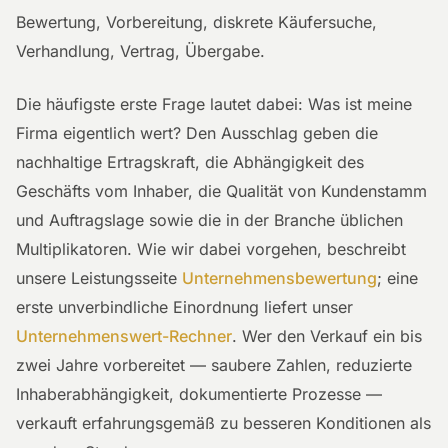
Bewertung, Vorbereitung, diskrete Käufersuche,
Verhandlung, Vertrag, Übergabe.
Die häufigste erste Frage lautet dabei: Was ist meine
Firma eigentlich wert? Den Ausschlag geben die
nachhaltige Ertragskraft, die Abhängigkeit des
Geschäfts vom Inhaber, die Qualität von Kundenstamm
und Auftragslage sowie die in der Branche üblichen
Multiplikatoren. Wie wir dabei vorgehen, beschreibt
unsere Leistungsseite
Unternehmensbewertung
; eine
erste unverbindliche Einordnung liefert unser
Unternehmenswert-Rechner
. Wer den Verkauf ein bis
zwei Jahre vorbereitet — saubere Zahlen, reduzierte
Inhaberabhängigkeit, dokumentierte Prozesse —
verkauft erfahrungsgemäß zu besseren Konditionen als