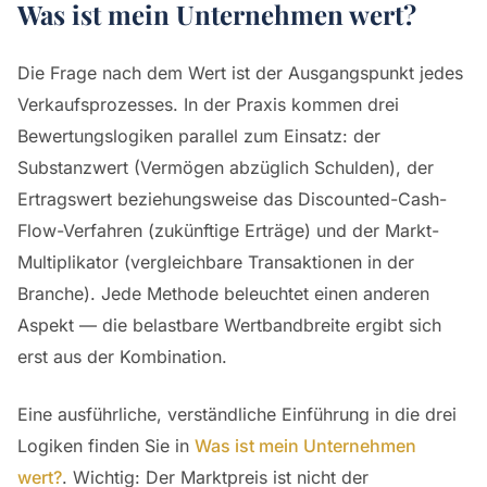
Was ist mein Unternehmen wert?
Die Frage nach dem Wert ist der Ausgangspunkt jedes
Verkaufsprozesses. In der Praxis kommen drei
Bewertungslogiken parallel zum Einsatz: der
Substanzwert (Vermögen abzüglich Schulden), der
Ertragswert beziehungsweise das Discounted-Cash-
Flow-Verfahren (zukünftige Erträge) und der Markt-
Multiplikator (vergleichbare Transaktionen in der
Branche). Jede Methode beleuchtet einen anderen
Aspekt — die belastbare Wertbandbreite ergibt sich
erst aus der Kombination.
Eine ausführliche, verständliche Einführung in die drei
Logiken finden Sie in
Was ist mein Unternehmen
wert?
. Wichtig: Der Marktpreis ist nicht der