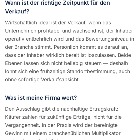
Wann ist der richtige Zeitpunkt für den
Verkauf?
Wirtschaftlich ideal ist der Verkauf, wenn das
Unternehmen profitabel und wachsend ist, der Inhaber
operativ entbehrlich wird und das Bewertungsniveau in
der Branche stimmt. Persönlich kommt es darauf an,
dass der Inhaber wirklich bereit ist loszulassen. Beide
Ebenen lassen sich nicht beliebig steuern — deshalb
lohnt sich eine frühzeitige Standortbestimmung, auch
ohne sofortige Verkaufsabsicht.
Was ist meine Firma wert?
Den Ausschlag gibt die nachhaltige Ertragskraft:
Käufer zahlen für zukünftige Erträge, nicht für die
Vergangenheit. In der Praxis wird der bereinigte
Gewinn mit einem branchenüblichen Multiplikator