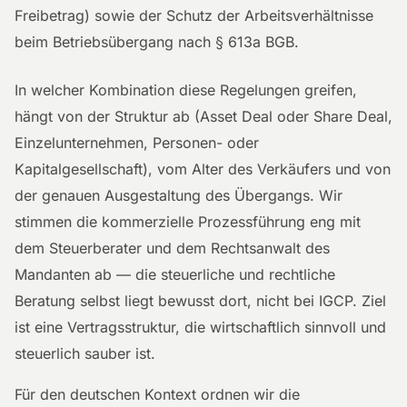
Freibetrag) sowie der Schutz der Arbeitsverhältnisse
beim Betriebsübergang nach § 613a BGB.
In welcher Kombination diese Regelungen greifen,
hängt von der Struktur ab (Asset Deal oder Share Deal,
Einzelunternehmen, Personen- oder
Kapitalgesellschaft), vom Alter des Verkäufers und von
der genauen Ausgestaltung des Übergangs. Wir
stimmen die kommerzielle Prozessführung eng mit
dem Steuerberater und dem Rechtsanwalt des
Mandanten ab — die steuerliche und rechtliche
Beratung selbst liegt bewusst dort, nicht bei IGCP. Ziel
ist eine Vertragsstruktur, die wirtschaftlich sinnvoll und
steuerlich sauber ist.
Für den deutschen Kontext ordnen wir die