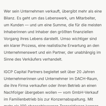
Wer sein Unternehmen verkauft, übergibt mehr als eine
Bilanz. Es geht um das Lebenswerk, um Mitarbeiter,
um Kunden — und um eine Summe, die für die meisten
Inhaberinnen und Inhaber den größten finanziellen
Vorgang ihres Lebens darstellt. Umso wichtiger sind
ein klarer Prozess, eine realistische Erwartung an den
Unternehmenswert und ein Partner, der unabhängig im
Sinne des Verkäufers verhandelt.
IGCP Capital Partners begleitet seit über 20 Jahren
Unternehmerinnen und Unternehmer im DACH-Raum,
die ihre Firma verkaufen oder ihren Betrieb an einen
Nachfolger übergeben wollen — vom GmbH-Verkauf
im Familienbetrieb bis zur Konzernabspaltung. Mit