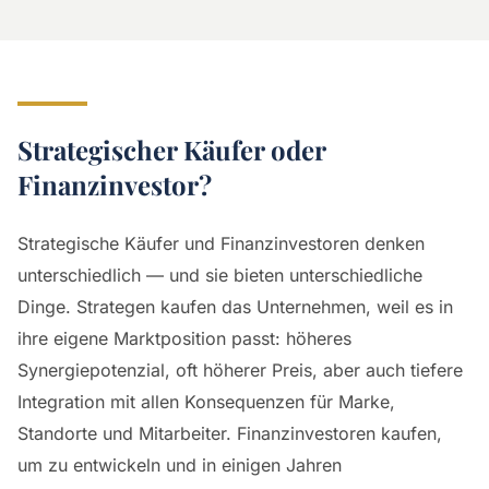
Strategischer Käufer oder
Finanzinvestor?
Strategische Käufer und Finanzinvestoren denken
unterschiedlich — und sie bieten unterschiedliche
Dinge. Strategen kaufen das Unternehmen, weil es in
ihre eigene Marktposition passt: höheres
Synergiepotenzial, oft höherer Preis, aber auch tiefere
Integration mit allen Konsequenzen für Marke,
Standorte und Mitarbeiter. Finanzinvestoren kaufen,
um zu entwickeln und in einigen Jahren