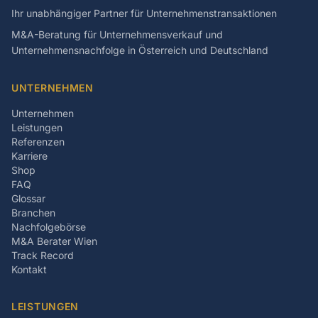
Ihr unabhängiger Partner für Unternehmenstransaktionen
M&A-Beratung für Unternehmensverkauf und
Unternehmensnachfolge in Österreich und Deutschland
UNTERNEHMEN
Unternehmen
Leistungen
Referenzen
Karriere
Shop
FAQ
Glossar
Branchen
Nachfolgebörse
M&A Berater Wien
Track Record
Kontakt
LEISTUNGEN