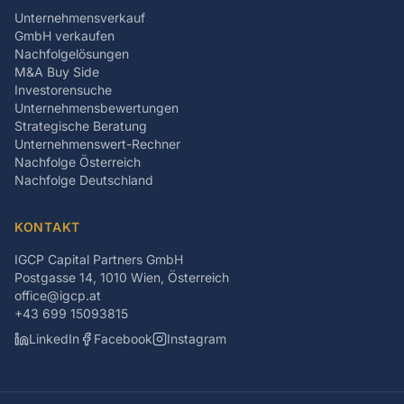
Unternehmensverkauf
GmbH verkaufen
Nachfolgelösungen
M&A Buy Side
Investorensuche
Unternehmensbewertungen
Strategische Beratung
Unternehmenswert-Rechner
Nachfolge Österreich
Nachfolge Deutschland
KONTAKT
IGCP Capital Partners GmbH
Postgasse 14, 1010 Wien, Österreich
office@igcp.at
+43 699 15093815
LinkedIn
Facebook
Instagram