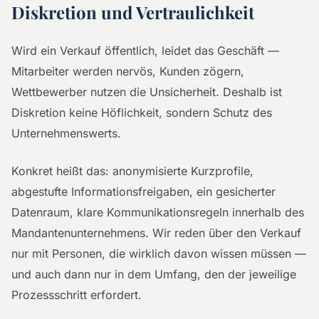
Diskretion und Vertraulichkeit
Wird ein Verkauf öffentlich, leidet das Geschäft —
Mitarbeiter werden nervös, Kunden zögern,
Wettbewerber nutzen die Unsicherheit. Deshalb ist
Diskretion keine Höflichkeit, sondern Schutz des
Unternehmenswerts.
Konkret heißt das: anonymisierte Kurzprofile,
abgestufte Informationsfreigaben, ein gesicherter
Datenraum, klare Kommunikationsregeln innerhalb des
Mandantenunternehmens. Wir reden über den Verkauf
nur mit Personen, die wirklich davon wissen müssen —
und auch dann nur in dem Umfang, den der jeweilige
Prozessschritt erfordert.