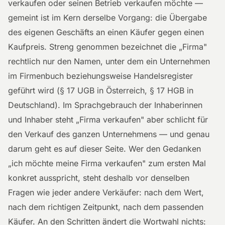
verkaufen oder seinen Betrieb verkaufen möchte —
gemeint ist im Kern derselbe Vorgang: die Übergabe
des eigenen Geschäfts an einen Käufer gegen einen
Kaufpreis. Streng genommen bezeichnet die „Firma"
rechtlich nur den Namen, unter dem ein Unternehmen
im Firmenbuch beziehungsweise Handelsregister
geführt wird (§ 17 UGB in Österreich, § 17 HGB in
Deutschland). Im Sprachgebrauch der Inhaberinnen
und Inhaber steht „Firma verkaufen" aber schlicht für
den Verkauf des ganzen Unternehmens — und genau
darum geht es auf dieser Seite. Wer den Gedanken
„ich möchte meine Firma verkaufen" zum ersten Mal
konkret ausspricht, steht deshalb vor denselben
Fragen wie jeder andere Verkäufer: nach dem Wert,
nach dem richtigen Zeitpunkt, nach dem passenden
Käufer. An den Schritten ändert die Wortwahl nichts: