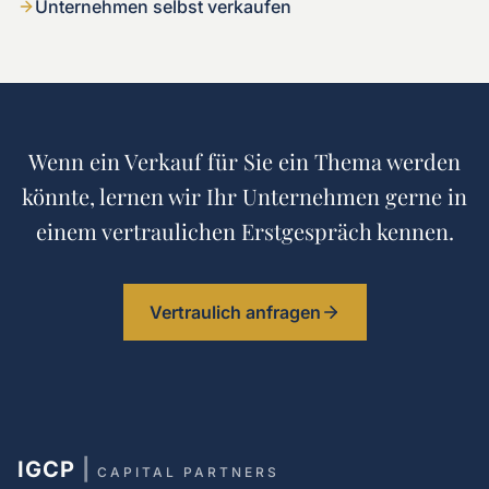
Unternehmen selbst verkaufen
Wenn ein Verkauf für Sie ein Thema werden
könnte, lernen wir Ihr Unternehmen gerne in
einem vertraulichen Erstgespräch kennen.
Vertraulich anfragen
IGCP
|
CAPITAL PARTNERS