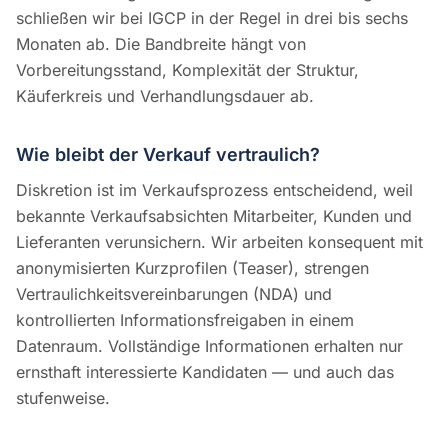
schließen wir bei IGCP in der Regel in drei bis sechs
Monaten ab. Die Bandbreite hängt von
Vorbereitungsstand, Komplexität der Struktur,
Käuferkreis und Verhandlungsdauer ab.
Wie bleibt der Verkauf vertraulich?
Diskretion ist im Verkaufsprozess entscheidend, weil
bekannte Verkaufsabsichten Mitarbeiter, Kunden und
Lieferanten verunsichern. Wir arbeiten konsequent mit
anonymisierten Kurzprofilen (Teaser), strengen
Vertraulichkeitsvereinbarungen (NDA) und
kontrollierten Informationsfreigaben in einem
Datenraum. Vollständige Informationen erhalten nur
ernsthaft interessierte Kandidaten — und auch das
stufenweise.