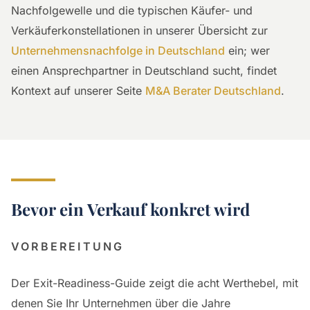
Nachfolgewelle und die typischen Käufer- und
Verkäuferkonstellationen in unserer Übersicht zur
Unternehmensnachfolge in Deutschland
ein; wer
einen Ansprechpartner in Deutschland sucht, findet
Kontext auf unserer Seite
M&A Berater Deutschland
.
Bevor ein Verkauf konkret wird
VORBEREITUNG
Der Exit-Readiness-Guide zeigt die acht Werthebel, mit
denen Sie Ihr Unternehmen über die Jahre