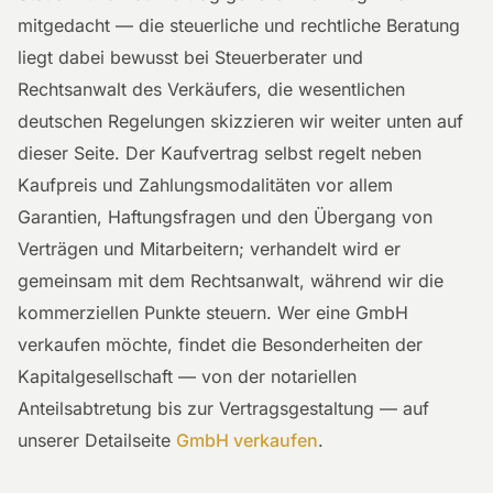
mitgedacht — die steuerliche und rechtliche Beratung
liegt dabei bewusst bei Steuerberater und
Rechtsanwalt des Verkäufers, die wesentlichen
deutschen Regelungen skizzieren wir weiter unten auf
dieser Seite. Der Kaufvertrag selbst regelt neben
Kaufpreis und Zahlungsmodalitäten vor allem
Garantien, Haftungsfragen und den Übergang von
Verträgen und Mitarbeitern; verhandelt wird er
gemeinsam mit dem Rechtsanwalt, während wir die
kommerziellen Punkte steuern. Wer eine GmbH
verkaufen möchte, findet die Besonderheiten der
Kapitalgesellschaft — von der notariellen
Anteilsabtretung bis zur Vertragsgestaltung — auf
unserer Detailseite
GmbH verkaufen
.