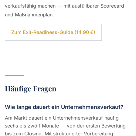
verkaufsfähig machen — mit ausfüllbarer Scorecard
und Maßnahmenplan.
Zum Exit-Readiness-Guide (14,90 €)
Häufige Fragen
Wie lange dauert ein Unternehmensverkauf?
Am Markt dauert ein Unternehmensverkauf häufig
sechs bis zwölf Monate — von der ersten Bewertung
bis zum Closing. Mit strukturierter Vorbereitung