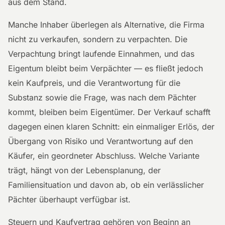
aus dem Stand.
Manche Inhaber überlegen als Alternative, die Firma
nicht zu verkaufen, sondern zu verpachten. Die
Verpachtung bringt laufende Einnahmen, und das
Eigentum bleibt beim Verpächter — es fließt jedoch
kein Kaufpreis, und die Verantwortung für die
Substanz sowie die Frage, was nach dem Pächter
kommt, bleiben beim Eigentümer. Der Verkauf schafft
dagegen einen klaren Schnitt: ein einmaliger Erlös, der
Übergang von Risiko und Verantwortung auf den
Käufer, ein geordneter Abschluss. Welche Variante
trägt, hängt von der Lebensplanung, der
Familiensituation und davon ab, ob ein verlässlicher
Pächter überhaupt verfügbar ist.
Steuern und Kaufvertrag gehören von Beginn an