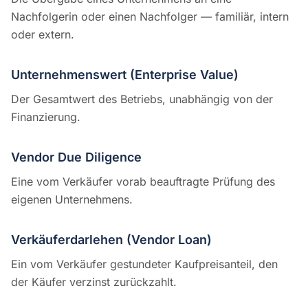
Nachfolgerin oder einen Nachfolger — familiär, intern
oder extern.
Unternehmenswert (Enterprise Value)
Der Gesamtwert des Betriebs, unabhängig von der
Finanzierung.
Vendor Due Diligence
Eine vom Verkäufer vorab beauftragte Prüfung des
eigenen Unternehmens.
Verkäuferdarlehen (Vendor Loan)
Ein vom Verkäufer gestundeter Kaufpreisanteil, den
der Käufer verzinst zurückzahlt.