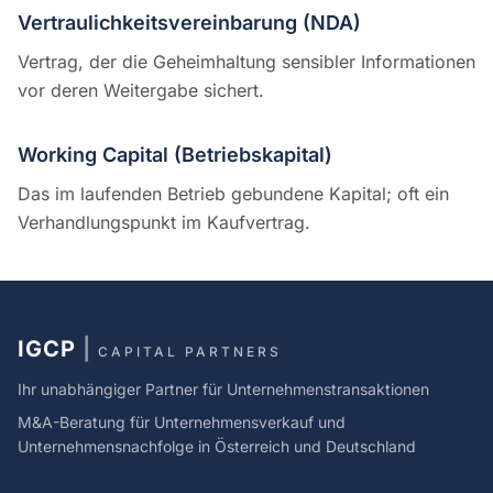
Vertraulichkeitsvereinbarung (NDA)
Vertrag, der die Geheimhaltung sensibler Informationen
vor deren Weitergabe sichert.
Working Capital (Betriebskapital)
Das im laufenden Betrieb gebundene Kapital; oft ein
Verhandlungspunkt im Kaufvertrag.
IGCP
|
CAPITAL PARTNERS
Ihr unabhängiger Partner für Unternehmenstransaktionen
M&A-Beratung für Unternehmensverkauf und
Unternehmensnachfolge in Österreich und Deutschland