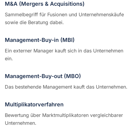
M&A (Mergers & Acquisitions)
Sammelbegriff für Fusionen und Unternehmenskäufe
sowie die Beratung dabei.
Management-Buy-in (MBI)
Ein externer Manager kauft sich in das Unternehmen
ein.
Management-Buy-out (MBO)
Das bestehende Management kauft das Unternehmen.
Multiplikatorverfahren
Bewertung über Marktmultiplikatoren vergleichbarer
Unternehmen.