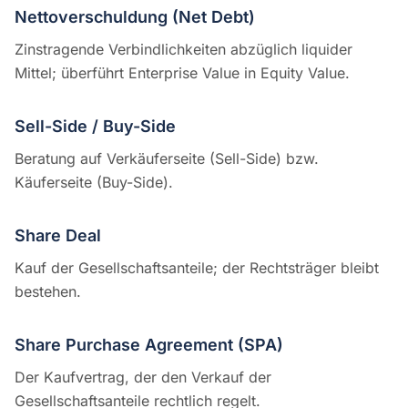
Nettoverschuldung (Net Debt)
Zinstragende Verbindlichkeiten abzüglich liquider
Mittel; überführt Enterprise Value in Equity Value.
Sell-Side / Buy-Side
Beratung auf Verkäuferseite (Sell-Side) bzw.
Käuferseite (Buy-Side).
Share Deal
Kauf der Gesellschaftsanteile; der Rechtsträger bleibt
bestehen.
Share Purchase Agreement (SPA)
Der Kaufvertrag, der den Verkauf der
Gesellschaftsanteile rechtlich regelt.