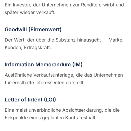
Ein Investor, der Unternehmen zur Rendite erwirbt und
später wieder verkauft.
Goodwill (Firmenwert)
Der Wert, der über die Substanz hinausgeht — Marke,
Kunden, Ertragskraft.
Information Memorandum (IM)
Ausführliche Verkaufsunterlage, die das Unternehmen
für ernsthafte Interessenten darstellt.
Letter of Intent (LOI)
Eine meist unverbindliche Absichtserklärung, die die
Eckpunkte eines geplanten Kaufs festhält.