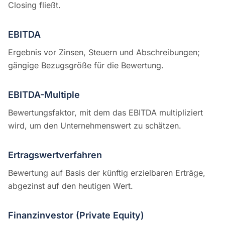
Closing fließt.
EBITDA
Ergebnis vor Zinsen, Steuern und Abschreibungen;
gängige Bezugsgröße für die Bewertung.
EBITDA-Multiple
Bewertungsfaktor, mit dem das EBITDA multipliziert
wird, um den Unternehmenswert zu schätzen.
Ertragswertverfahren
Bewertung auf Basis der künftig erzielbaren Erträge,
abgezinst auf den heutigen Wert.
Finanzinvestor (Private Equity)