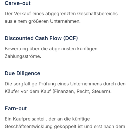
Carve-out
Der Verkauf eines abgegrenzten Geschäftsbereichs
aus einem größeren Unternehmen.
Discounted Cash Flow (DCF)
Bewertung über die abgezinsten künftigen
Zahlungsströme.
Due Diligence
Die sorgfältige Prüfung eines Unternehmens durch den
Käufer vor dem Kauf (Finanzen, Recht, Steuern).
Earn-out
Ein Kaufpreisanteil, der an die künftige
Geschäftsentwicklung gekoppelt ist und erst nach dem