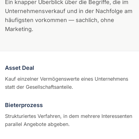
Ein knapper Überblick über die Begriffe, die im
Unternehmensverkauf und in der Nachfolge am
häufigsten vorkommen — sachlich, ohne
Marketing.
Asset Deal
Kauf einzelner Vermögenswerte eines Unternehmens
statt der Gesellschaftsanteile.
Bieterprozess
Strukturiertes Verfahren, in dem mehrere Interessenten
parallel Angebote abgeben.