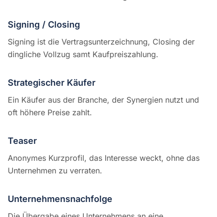
Signing / Closing
Signing ist die Vertragsunterzeichnung, Closing der
dingliche Vollzug samt Kaufpreiszahlung.
Strategischer Käufer
Ein Käufer aus der Branche, der Synergien nutzt und
oft höhere Preise zahlt.
Teaser
Anonymes Kurzprofil, das Interesse weckt, ohne das
Unternehmen zu verraten.
Unternehmensnachfolge
Die Übergabe eines Unternehmens an eine