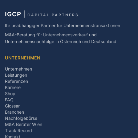
IGCP
|
CAPITAL PARTNERS
Ihr unabhängiger Partner für Unternehmenstransaktionen
M&A-Beratung für Unternehmensverkauf und
Unternehmensnachfolge in Österreich und Deutschland
UNTERNEHMEN
Unternehmen
Leistungen
Referenzen
Karriere
Shop
FAQ
Glossar
Branchen
Nachfolgebörse
M&A Berater Wien
Track Record
Kontakt