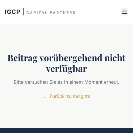
IGCP
|
CAPITAL PARTNERS
Beitrag vorübergehend nicht
verfügbar
Bitte versuchen Sie es in einem Moment erneut.
←
Zurück zu Insights