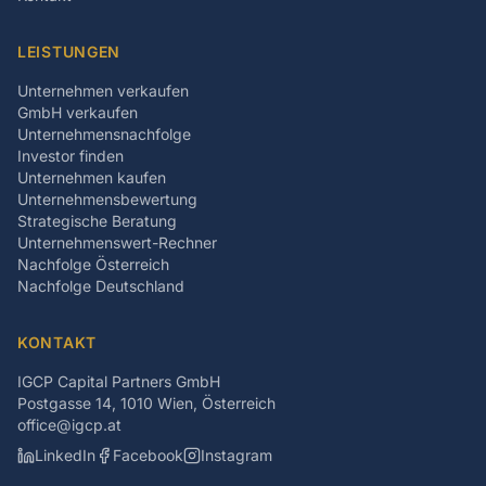
LEISTUNGEN
Unternehmen verkaufen
GmbH verkaufen
Unternehmensnachfolge
Investor finden
Unternehmen kaufen
Unternehmensbewertung
Strategische Beratung
Unternehmenswert-Rechner
Nachfolge Österreich
Nachfolge Deutschland
KONTAKT
IGCP Capital Partners GmbH
Postgasse 14, 1010 Wien, Österreich
office@igcp.at
LinkedIn
Facebook
Instagram