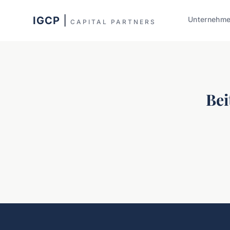
IGCP
|
Unternehm
CAPITAL PARTNERS
Bei