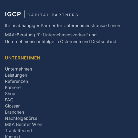
IGCP
|
CAPITAL PARTNERS
Ihr unabhängiger Partner für Unternehmenstransaktionen
M&A-Beratung für Unternehmensverkauf und
Unternehmensnachfolge in Österreich und Deutschland
UNTERNEHMEN
Unternehmen
Leistungen
Referenzen
Karriere
Shop
FAQ
Glossar
Branchen
Nachfolgebörse
M&A Berater Wien
Track Record
Kontakt