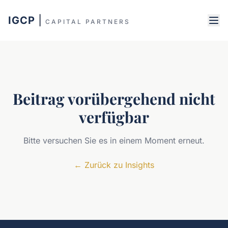
IGCP
|
CAPITAL PARTNERS
Beitrag vorübergehend nicht
verfügbar
Bitte versuchen Sie es in einem Moment erneut.
←
Zurück zu Insights