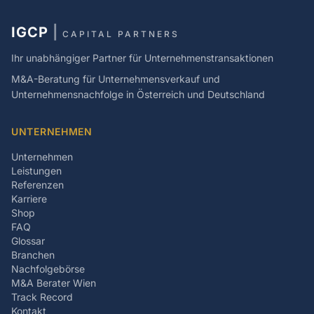
IGCP
|
CAPITAL PARTNERS
Ihr unabhängiger Partner für Unternehmenstransaktionen
M&A-Beratung für Unternehmensverkauf und
Unternehmensnachfolge in Österreich und Deutschland
UNTERNEHMEN
Unternehmen
Leistungen
Referenzen
Karriere
Shop
FAQ
Glossar
Branchen
Nachfolgebörse
M&A Berater Wien
Track Record
Kontakt