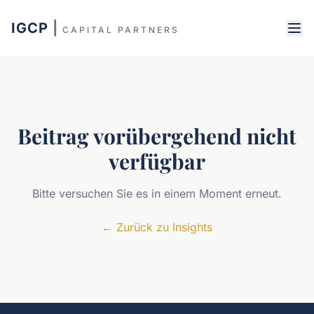
IGCP
|
CAPITAL PARTNERS
Beitrag vorübergehend nicht
verfügbar
Bitte versuchen Sie es in einem Moment erneut.
←
Zurück zu Insights