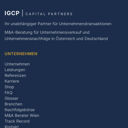
IGCP
|
CAPITAL PARTNERS
Ihr unabhängiger Partner für Unternehmenstransaktionen
M&A-Beratung für Unternehmensverkauf und
Unternehmensnachfolge in Österreich und Deutschland
UNTERNEHMEN
Unternehmen
Leistungen
Referenzen
Karriere
Shop
FAQ
Glossar
Branchen
Nachfolgebörse
M&A Berater Wien
Track Record
Kontakt