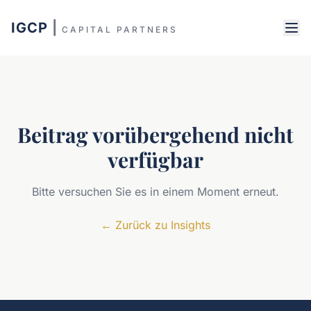
IGCP
|
CAPITAL PARTNERS
Beitrag vorübergehend nicht
verfügbar
Bitte versuchen Sie es in einem Moment erneut.
←
Zurück zu Insights