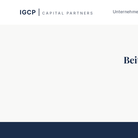
IGCP
|
Unternehm
CAPITAL PARTNERS
Bei