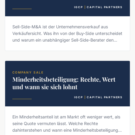
IGCP
|
CAPITAL PARTNERS
Sell-Side-M&A ist der Unternehmensverkauf aus
Verkäufersicht. Was ihn von der Buy-Side unterscheidet
und warum ein unabhängiger Sell-Side-Berater den
Wert schützt.
COMPANY SALE
Minderheitsbeteiligung: Rechte, Wert
und wann sie sich lohnt
IGCP
|
CAPITAL PARTNERS
Ein Minderheitsanteil ist am Markt oft weniger wert, als
seine Quote vermuten lässt. Welche Rechte
dahinterstehen und wann eine Minderheitsbeteiligung