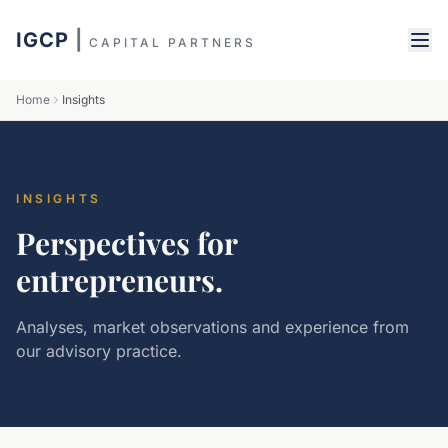
IGCP
|
CAPITAL PARTNERS
Home
Insights
INSIGHTS
Perspectives for
entrepreneurs.
Analyses, market observations and experience from
our advisory practice.