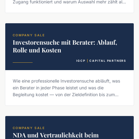
Zugang funktioniert und warum Auswahl mehr zählt als
Reichweite.
COMPANY SALE
Investorensuche mit Berater: Ablauf,
Rolle und Kosten
IGCP
|
CAPITAL PARTNERS
Wie eine professionelle Investorensuche abläuft, was
ein Berater in jeder Phase leistet und was die
Begleitung kostet — von der Zieldefinition bis zum
Einstieg.
COMPANY SALE
NDA und Vertraulichkeit beim