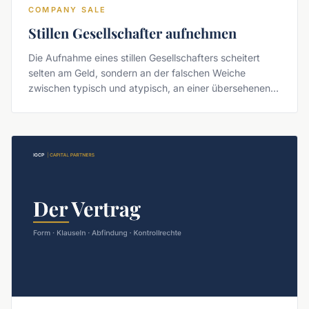
COMPANY SALE
Stillen Gesellschafter aufnehmen
Die Aufnahme eines stillen Gesellschafters scheitert
selten am Geld, sondern an der falschen Weiche
zwischen typisch und atypisch, an einer übersehenen
Formvorschrift und an der Prospektfrage. Der Ablauf in
drei Schritten.