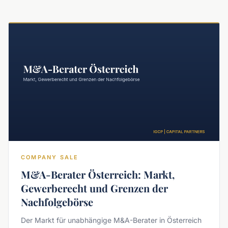
COMPANY SALE
M&A-Berater Österreich: Markt,
Gewerberecht und Grenzen der
Nachfolgebörse
Der Markt für unabhängige M&A-Berater in Österreich