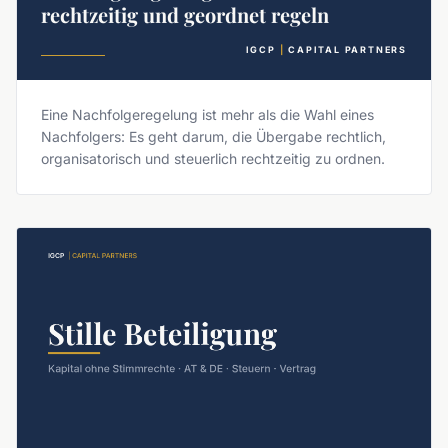
rechtzeitig und geordnet regeln
IGCP
|
CAPITAL PARTNERS
Eine Nachfolgeregelung ist mehr als die Wahl eines
Nachfolgers: Es geht darum, die Übergabe rechtlich,
organisatorisch und steuerlich rechtzeitig zu ordnen.