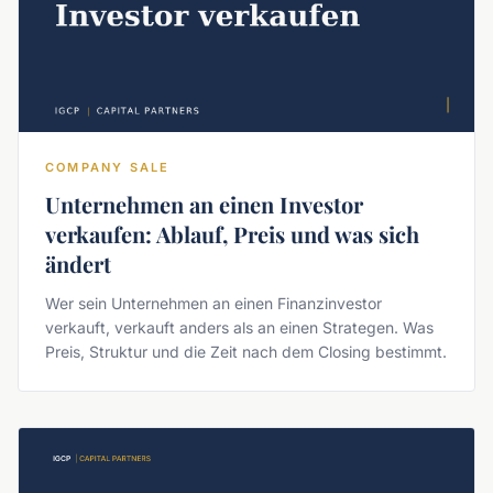
COMPANY SALE
Unternehmen an einen Investor
verkaufen: Ablauf, Preis und was sich
ändert
Wer sein Unternehmen an einen Finanzinvestor
verkauft, verkauft anders als an einen Strategen. Was
Preis, Struktur und die Zeit nach dem Closing bestimmt.