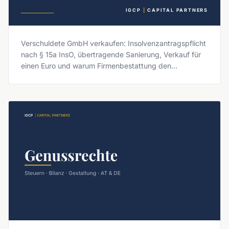
IGCP
|
CAPITAL PARTNERS
Verschuldete GmbH verkaufen: Insolvenzantragspflicht
nach § 15a InsO, übertragende Sanierung, Verkauf für
einen Euro und warum Firmenbestattung den
Geschäftsführer nicht entlastet.