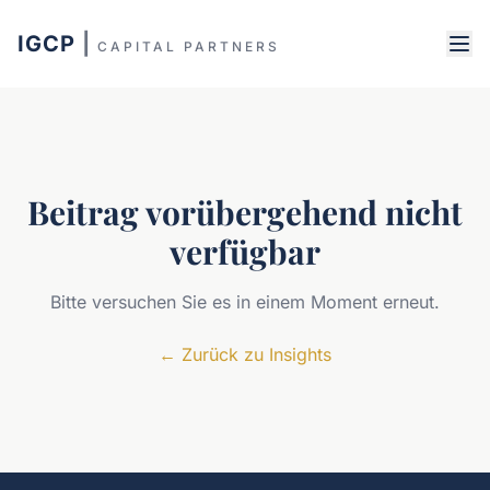
IGCP
|
CAPITAL PARTNERS
Beitrag vorübergehend nicht
verfügbar
Bitte versuchen Sie es in einem Moment erneut.
←
Zurück zu Insights