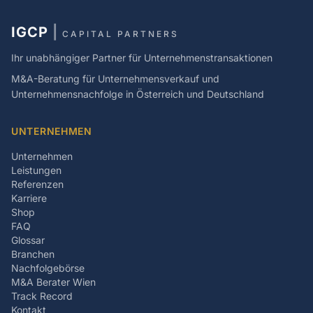
IGCP
|
CAPITAL PARTNERS
Ihr unabhängiger Partner für Unternehmenstransaktionen
M&A-Beratung für Unternehmensverkauf und
Unternehmensnachfolge in Österreich und Deutschland
UNTERNEHMEN
Unternehmen
Leistungen
Referenzen
Karriere
Shop
FAQ
Glossar
Branchen
Nachfolgebörse
M&A Berater Wien
Track Record
Kontakt