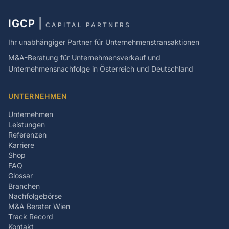
IGCP
|
CAPITAL PARTNERS
Ihr unabhängiger Partner für Unternehmenstransaktionen
M&A-Beratung für Unternehmensverkauf und
Unternehmensnachfolge in Österreich und Deutschland
UNTERNEHMEN
Unternehmen
Leistungen
Referenzen
Karriere
Shop
FAQ
Glossar
Branchen
Nachfolgebörse
M&A Berater Wien
Track Record
Kontakt