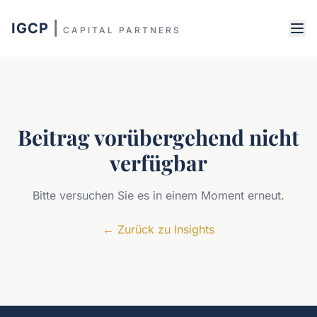
IGCP
|
CAPITAL PARTNERS
Beitrag vorübergehend nicht
verfügbar
Bitte versuchen Sie es in einem Moment erneut.
←
Zurück zu Insights