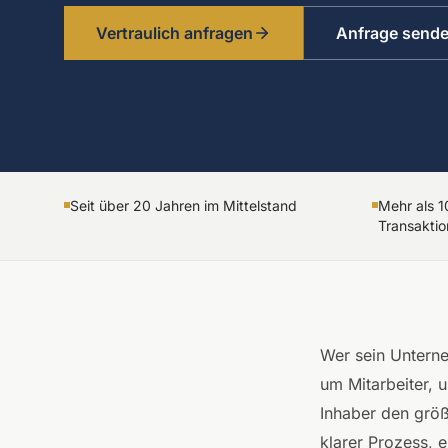
Vertraulich anfragen
Anfrage send
Seit über 20 Jahren im Mittelstand
Mehr als 
Transakti
Wer sein Unterne
um Mitarbeiter,
Inhaber den größ
klarer Prozess, 